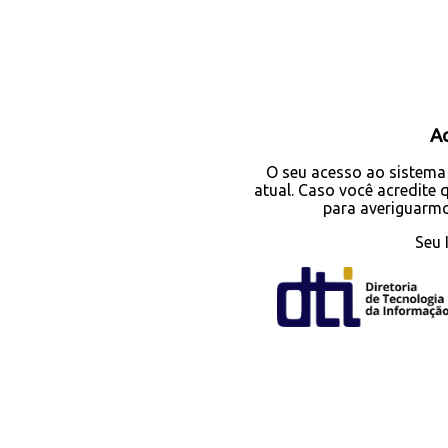
A
O seu acesso ao sistema 
atual. Caso você acredite
para averiguarm
Seu 